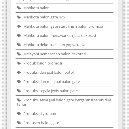
Mahkota balon
Mahkota balon gate 4x6
Mahkota balon gate start finish balon promosi
Mahkota balon menawarkan jasa dekorasi
Mahkota dekorasi balon yogyakarta
Melayani pemesanan balon dekorasi
Produk balon promosi
Produksi dan jual balon botol
Produksi dan menjual balon gate
Produksi segala jenis balon gate
Produksi sewa jual balon gate bergaransi servis dua
tahun
Produksi styrofoam
Produsen balon gate