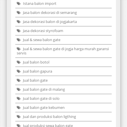
Istana balon import
Jasa balon dekorasi di semarang
Jasa dekorasi balon di jogjakarta
Jasa dekorasi styrofoam
Jual & sewa balon gate
Jual & sewa balon gate di jogja harga murah garansi
servis
Jual balon botol
Jual balon gapura
Jual balon gate
Jual balon gate di malang
Jual balon gate di solo
Jual balon gate kebumen
Jual dan produksi balon ligthing
Jual produksi sewa balon gate