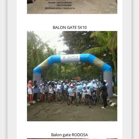
BALON GATE 5X10
Balon gate RODOSA