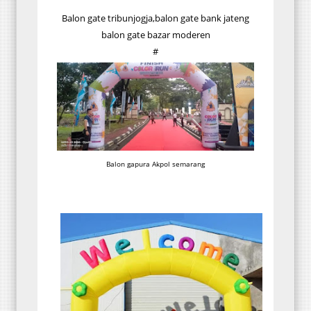
Balon gate tribunjogja,balon gate bank jateng
balon gate bazar moderen
#
Balon gapura Akpol semarang