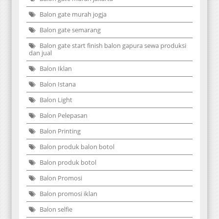
Balon gate murah jogja
Balon gate semarang
Balon gate start finish balon gapura sewa produksi
dan jual
Balon Iklan
Balon Istana
Balon Light
Balon Pelepasan
Balon Printing
Balon produk balon botol
Balon produk botol
Balon Promosi
Balon promosi iklan
Balon selfie