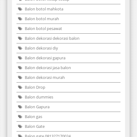
Balon botol mahkota
Balon botol murah
Balon botol pesawat
Balon dekorasi dekorasi balon
Balon dekorasi diy
Balon dekorasi gapura
Balon dekorasi jasa balon
Balon dekorasi murah
Balon Drop
Balon dummies
Balon Gapura
Balon gas
Balon Gate
Balon gate 081327170024