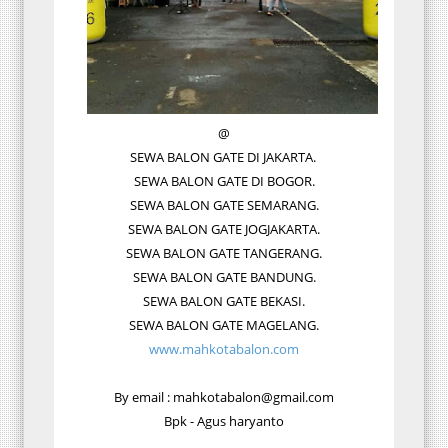
@
SEWA BALON GATE DI JAKARTA.
SEWA BALON GATE DI BOGOR.
SEWA BALON GATE SEMARANG.
SEWA BALON GATE JOGJAKARTA.
SEWA BALON GATE TANGERANG.
SEWA BALON GATE BANDUNG.
SEWA BALON GATE BEKASI.
SEWA BALON GATE MAGELANG.
www.mahkotabalon.com
By email : mahkotabalon@gmail.com
Bpk - Agus haryanto