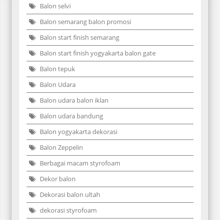
Balon selvi
Balon semarang balon promosi
Balon start finish semarang
Balon start finish yogyakarta balon gate
Balon tepuk
Balon Udara
Balon udara balon iklan
Balon udara bandung
Balon yogyakarta dekorasi
Balon Zeppelin
Berbagai macam styrofoam
Dekor balon
Dekorasi balon ultah
dekorasi styrofoam