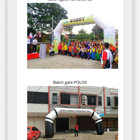
Balon gate POLOS