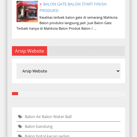
BALON GATE BALON START FINISH
PRODUKSI
Kwalitas terbaik balon gate di semarang Mahkota
Balon produksi langsung jadi. Jual Balon Gate
Terbaik hanya di Mahkota Balon Produk Balon / ...
Arsip Website
Balon Air Balon Water Ball
Balon bandung
Balon botol kecap sedap