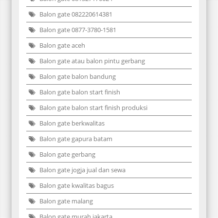
Balon gate 082220614381
Balon gate 0877-3780-1581
Balon gate aceh
Balon gate atau balon pintu gerbang
Balon gate balon bandung
Balon gate balon start finish
Balon gate balon start finish produksi
Balon gate berkwalitas
Balon gate gapura batam
Balon gate gerbang
Balon gate jogja jual dan sewa
Balon gate kwalitas bagus
Balon gate malang
Balon gate murah jakarta