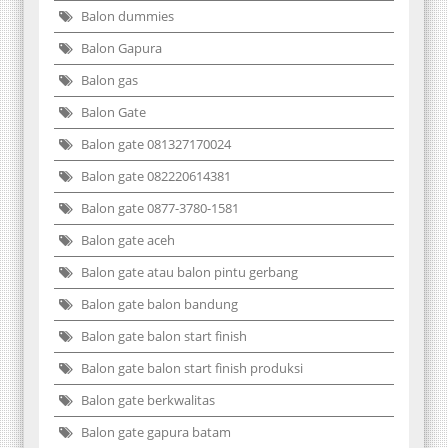
Balon dummies
Balon Gapura
Balon gas
Balon Gate
Balon gate 081327170024
Balon gate 082220614381
Balon gate 0877-3780-1581
Balon gate aceh
Balon gate atau balon pintu gerbang
Balon gate balon bandung
Balon gate balon start finish
Balon gate balon start finish produksi
Balon gate berkwalitas
Balon gate gapura batam