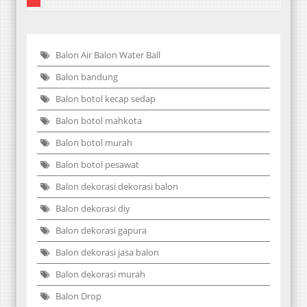
Balon Air Balon Water Ball
Balon bandung
Balon botol kecap sedap
Balon botol mahkota
Balon botol murah
Balon botol pesawat
Balon dekorasi dekorasi balon
Balon dekorasi diy
Balon dekorasi gapura
Balon dekorasi jasa balon
Balon dekorasi murah
Balon Drop