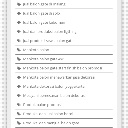
Jual balon gate di malang
Jual balon gate di solo
Jual balon gate kebumen
Jual dan produksi balon ligthing
Jual produksi sewa balon gate
Mahkota balon
Mahkota balon gate 4x6
Mahkota balon gate start finish balon promosi
Mahkota balon menawarkan jasa dekorasi
Mahkota dekorasi balon yogyakarta
Melayani pemesanan balon dekorasi
Produk balon promosi
Produksi dan jual balon botol
Produksi dan menjual balon gate