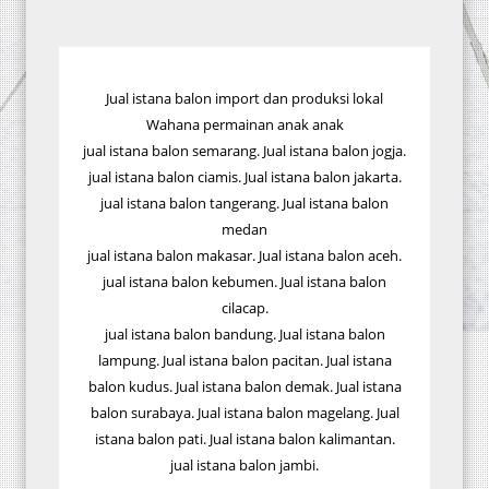
Jual istana balon import dan produksi lokal
Wahana permainan anak anak
jual istana balon semarang. Jual istana balon jogja.
jual istana balon ciamis. Jual istana balon jakarta.
jual istana balon tangerang. Jual istana balon
medan
jual istana balon makasar. Jual istana balon aceh.
jual istana balon kebumen. Jual istana balon
cilacap.
jual istana balon bandung. Jual istana balon
lampung. Jual istana balon pacitan. Jual istana
balon kudus. Jual istana balon demak. Jual istana
balon surabaya. Jual istana balon magelang. Jual
istana balon pati. Jual istana balon kalimantan.
jual istana balon jambi.