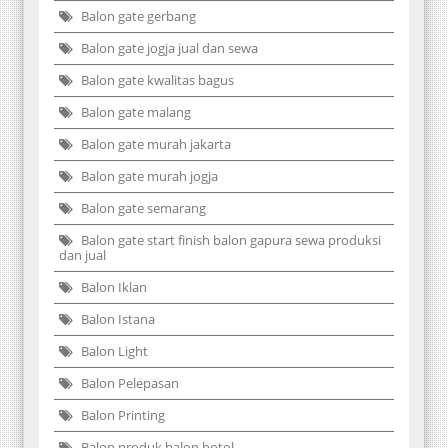
Balon gate gerbang
Balon gate jogja jual dan sewa
Balon gate kwalitas bagus
Balon gate malang
Balon gate murah jakarta
Balon gate murah jogja
Balon gate semarang
Balon gate start finish balon gapura sewa produksi
dan jual
Balon Iklan
Balon Istana
Balon Light
Balon Pelepasan
Balon Printing
Balon produk balon botol