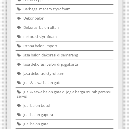
Berbagai macam styrofoam
Dekor balon
Dekorasi balon ultah
dekorasi styrofoam
Istana balon import
Jasa balon dekorasi di semarang
Jasa dekorasi balon di jogjakarta
Jasa dekorasi styrofoam
Jual & sewa balon gate
Jual & sewa balon gate di jogja harga murah garansi
servis
Jual balon botol
Jual balon gapura
Jual balon gate