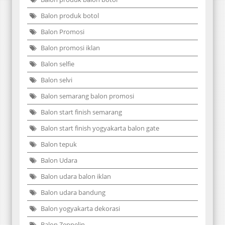
Balon produk botol
Balon Promosi
Balon promosi iklan
Balon selfie
Balon selvi
Balon semarang balon promosi
Balon start finish semarang
Balon start finish yogyakarta balon gate
Balon tepuk
Balon Udara
Balon udara balon iklan
Balon udara bandung
Balon yogyakarta dekorasi
Balon Zeppelin