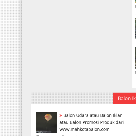
Balon Ik
Balon Udara atau Balon Iklan
atau Balon Promosi Produk dari
www.mahkotabalon.com