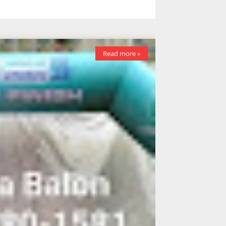
Read more »