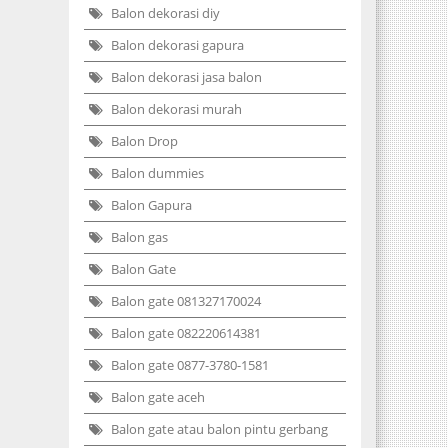
Balon dekorasi diy
Balon dekorasi gapura
Balon dekorasi jasa balon
Balon dekorasi murah
Balon Drop
Balon dummies
Balon Gapura
Balon gas
Balon Gate
Balon gate 081327170024
Balon gate 082220614381
Balon gate 0877-3780-1581
Balon gate aceh
Balon gate atau balon pintu gerbang