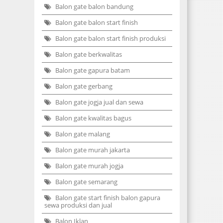
Balon gate balon bandung
Balon gate balon start finish
Balon gate balon start finish produksi
Balon gate berkwalitas
Balon gate gapura batam
Balon gate gerbang
Balon gate jogja jual dan sewa
Balon gate kwalitas bagus
Balon gate malang
Balon gate murah jakarta
Balon gate murah jogja
Balon gate semarang
Balon gate start finish balon gapura
sewa produksi dan jual
Balon Iklan