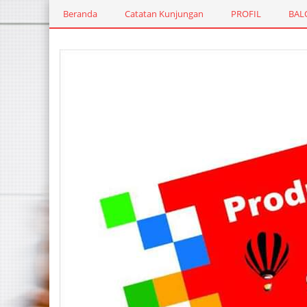
Beranda
Catatan Kunjungan
PROFIL
BAL