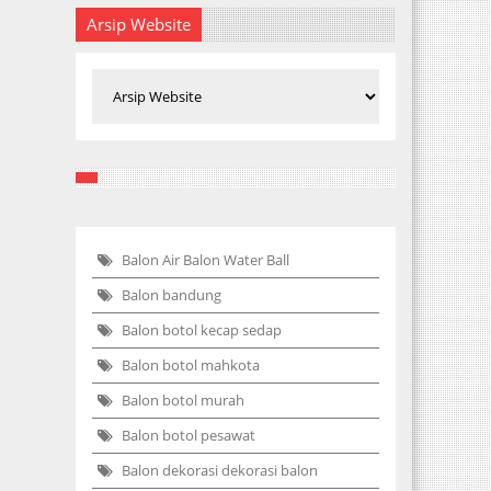
Arsip Website
Balon Air Balon Water Ball
Balon bandung
Balon botol kecap sedap
Balon botol mahkota
Balon botol murah
Balon botol pesawat
Balon dekorasi dekorasi balon