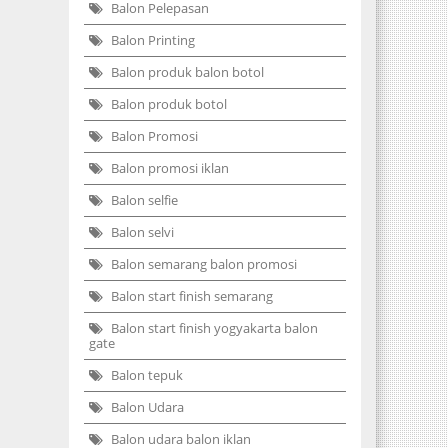
Balon Pelepasan
Balon Printing
Balon produk balon botol
Balon produk botol
Balon Promosi
Balon promosi iklan
Balon selfie
Balon selvi
Balon semarang balon promosi
Balon start finish semarang
Balon start finish yogyakarta balon
gate
Balon tepuk
Balon Udara
Balon udara balon iklan