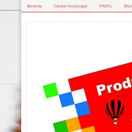
Beranda
Catatan Kunjungan
PROFIL
BAL