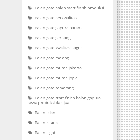
Balon gate balon start finish produksi
Balon gate berkwalitas
Balon gate gapura batam
Balon gate gerbang
Balon gate kwalitas bagus
Balon gate malang
Balon gate murah jakarta
Balon gate murah jogja
Balon gate semarang
Balon gate start finish balon gapura
sewa produksi dan jual
Balon Iklan
Balon Istana
Balon Light