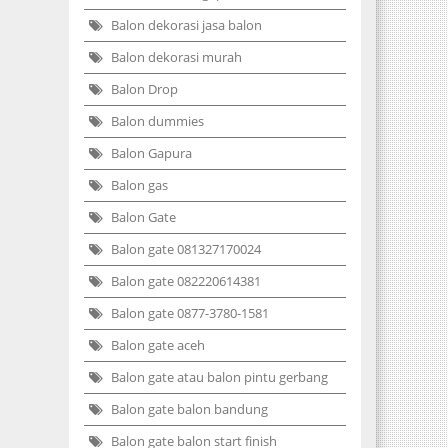
Balon dekorasi jasa balon
Balon dekorasi murah
Balon Drop
Balon dummies
Balon Gapura
Balon gas
Balon Gate
Balon gate 081327170024
Balon gate 082220614381
Balon gate 0877-3780-1581
Balon gate aceh
Balon gate atau balon pintu gerbang
Balon gate balon bandung
Balon gate balon start finish