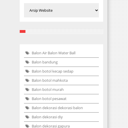
Balon Air Balon Water Ball
Balon bandung
Balon botol kecap sedap
Balon botol mahkota
Balon botol murah
Balon botol pesawat
Balon dekorasi dekorasi balon
Balon dekorasi diy
Balon dekorasi gapura