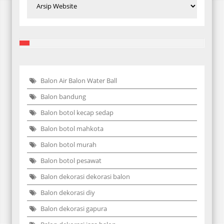
Balon Air Balon Water Ball
Balon bandung
Balon botol kecap sedap
Balon botol mahkota
Balon botol murah
Balon botol pesawat
Balon dekorasi dekorasi balon
Balon dekorasi diy
Balon dekorasi gapura