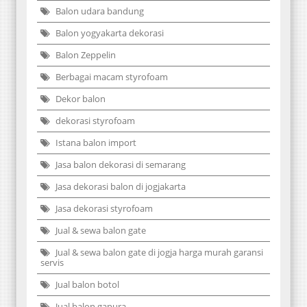
Balon udara bandung
Balon yogyakarta dekorasi
Balon Zeppelin
Berbagai macam styrofoam
Dekor balon
dekorasi styrofoam
Istana balon import
Jasa balon dekorasi di semarang
Jasa dekorasi balon di jogjakarta
Jasa dekorasi styrofoam
Jual & sewa balon gate
Jual & sewa balon gate di jogja harga murah garansi
servis
Jual balon botol
Jual balon gapura