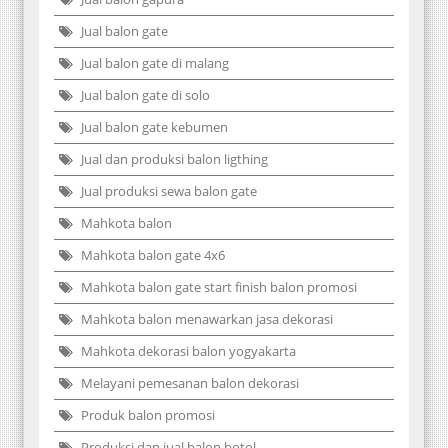
Jual balon gate
Jual balon gate di malang
Jual balon gate di solo
Jual balon gate kebumen
Jual dan produksi balon ligthing
Jual produksi sewa balon gate
Mahkota balon
Mahkota balon gate 4x6
Mahkota balon gate start finish balon promosi
Mahkota balon menawarkan jasa dekorasi
Mahkota dekorasi balon yogyakarta
Melayani pemesanan balon dekorasi
Produk balon promosi
Produksi dan jual balon botol