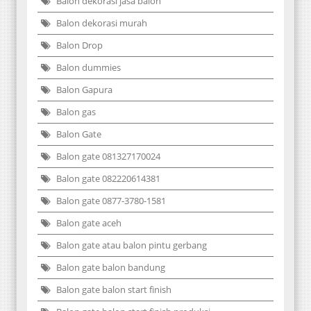
Balon dekorasi jasa balon
Balon dekorasi murah
Balon Drop
Balon dummies
Balon Gapura
Balon gas
Balon Gate
Balon gate 081327170024
Balon gate 082220614381
Balon gate 0877-3780-1581
Balon gate aceh
Balon gate atau balon pintu gerbang
Balon gate balon bandung
Balon gate balon start finish