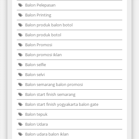
Balon Pelepasan
Balon Printing
Balon produk balon botol
Balon produk botol
Balon Promosi
Balon promosi iklan
Balon selfie
Balon selvi
Balon semarang balon promosi
Balon start finish semarang
Balon start finish yogyakarta balon gate
Balon tepuk
Balon Udara
Balon udara balon iklan