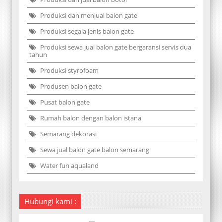
Produksi dan menjual balon gate
Produksi segala jenis balon gate
Produksi sewa jual balon gate bergaransi servis dua
tahun
Produksi styrofoam
Produsen balon gate
Pusat balon gate
Rumah balon dengan balon istana
Semarang dekorasi
Sewa jual balon gate balon semarang
Water fun aqualand
Hubungi kami :