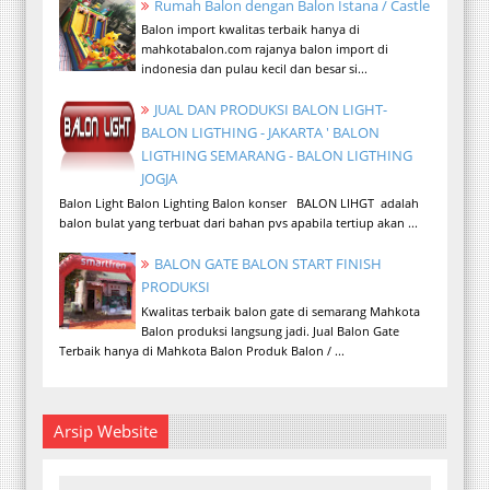
Rumah Balon dengan Balon Istana / Castle
Balon import kwalitas terbaik hanya di
mahkotabalon.com rajanya balon import di
indonesia dan pulau kecil dan besar si...
JUAL DAN PRODUKSI BALON LIGHT-
BALON LIGTHING - JAKARTA ' BALON
LIGTHING SEMARANG - BALON LIGTHING
JOGJA
Balon Light Balon Lighting Balon konser BALON LIHGT adalah
balon bulat yang terbuat dari bahan pvs apabila tertiup akan ...
BALON GATE BALON START FINISH
PRODUKSI
Kwalitas terbaik balon gate di semarang Mahkota
Balon produksi langsung jadi. Jual Balon Gate
Terbaik hanya di Mahkota Balon Produk Balon / ...
Arsip Website