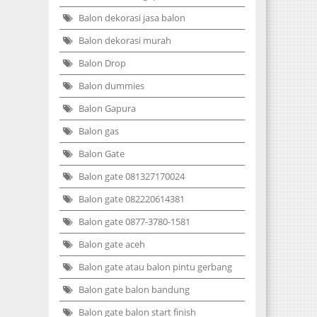
Balon dekorasi jasa balon
Balon dekorasi murah
Balon Drop
Balon dummies
Balon Gapura
Balon gas
Balon Gate
Balon gate 081327170024
Balon gate 082220614381
Balon gate 0877-3780-1581
Balon gate aceh
Balon gate atau balon pintu gerbang
Balon gate balon bandung
Balon gate balon start finish