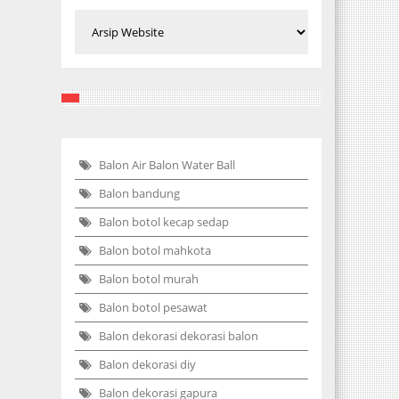
Balon Air Balon Water Ball
Balon bandung
Balon botol kecap sedap
Balon botol mahkota
Balon botol murah
Balon botol pesawat
Balon dekorasi dekorasi balon
Balon dekorasi diy
Balon dekorasi gapura