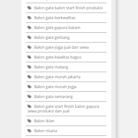
Balon gate balon start finish produksi
Balon gate berkwalitas
Balon gate gapura batam
Balon gate gerbang
Balon gate jogja jual dan sewa
Balon gate kwalitas bagus
Balon gate malang
Balon gate murah jakarta
Balon gate murah jogja
Balon gate semarang
Balon gate start finish balon gapura
sewa produksi dan jual
Balon Iklan
Balon Istana