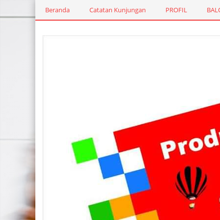
Beranda
Catatan Kunjungan
PROFIL
BAL