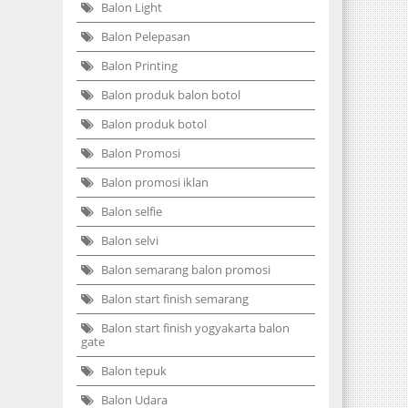
Balon Light
Balon Pelepasan
Balon Printing
Balon produk balon botol
Balon produk botol
Balon Promosi
Balon promosi iklan
Balon selfie
Balon selvi
Balon semarang balon promosi
Balon start finish semarang
Balon start finish yogyakarta balon
gate
Balon tepuk
Balon Udara