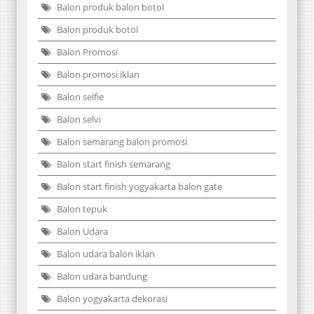
Balon produk balon botol
Balon produk botol
Balon Promosi
Balon promosi iklan
Balon selfie
Balon selvi
Balon semarang balon promosi
Balon start finish semarang
Balon start finish yogyakarta balon gate
Balon tepuk
Balon Udara
Balon udara balon iklan
Balon udara bandung
Balon yogyakarta dekorasi