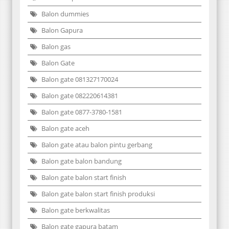
Balon dummies
Balon Gapura
Balon gas
Balon Gate
Balon gate 081327170024
Balon gate 082220614381
Balon gate 0877-3780-1581
Balon gate aceh
Balon gate atau balon pintu gerbang
Balon gate balon bandung
Balon gate balon start finish
Balon gate balon start finish produksi
Balon gate berkwalitas
Balon gate gapura batam