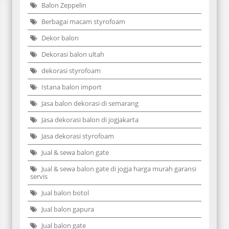
Balon Zeppelin
Berbagai macam styrofoam
Dekor balon
Dekorasi balon ultah
dekorasi styrofoam
Istana balon import
Jasa balon dekorasi di semarang
Jasa dekorasi balon di jogjakarta
Jasa dekorasi styrofoam
Jual & sewa balon gate
Jual & sewa balon gate di jogja harga murah garansi
servis
Jual balon botol
Jual balon gapura
Jual balon gate