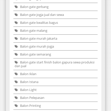
Balon gate gerbang
Balon gate jogja jual dan sewa
Balon gate kwalitas bagus
Balon gate malang
Balon gate murah jakarta
Balon gate murah jogja
Balon gate semarang
Balon gate start finish balon gapura sewa produksi
dan jual
Balon Iklan
Balon Istana
Balon Light
Balon Pelepasan
Balon Printing