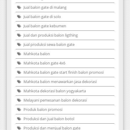
Jual balon gate di malang
Jual balon gate di solo
Jual balon gate kebumen
Jual dan produksi balon ligthing
Jual produksi sewa balon gate
Mahkota balon
Mahkota balon gate 4x6
Mahkota balon gate start finish balon promosi
Mahkota balon menawarkan jasa dekorasi
Mahkota dekorasi balon yogyakarta
Melayani pemesanan balon dekorasi
Produk balon promosi
Produksi dan jual balon botol
Produksi dan menjual balon gate