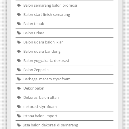
Balon semarang balon promosi
Balon start finish semarang
Balon tepuk
Balon Udara
Balon udara balon iklan
Balon udara bandung
Balon yogyakarta dekorasi
Balon Zeppelin
Berbagai macam styrofoam
Dekor balon
Dekorasi balon ultah
dekorasi styrofoam
Istana balon import
Jasa balon dekorasi di semarang