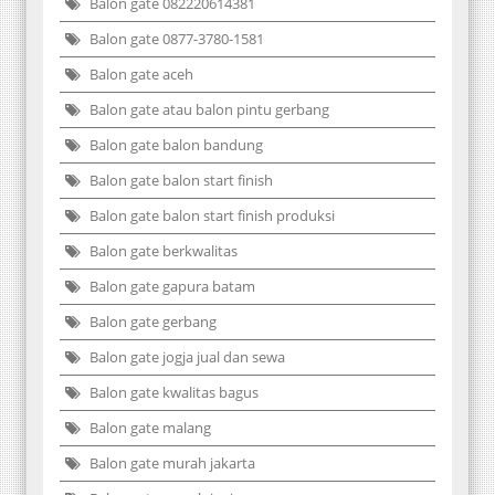
Balon gate 082220614381
Balon gate 0877-3780-1581
Balon gate aceh
Balon gate atau balon pintu gerbang
Balon gate balon bandung
Balon gate balon start finish
Balon gate balon start finish produksi
Balon gate berkwalitas
Balon gate gapura batam
Balon gate gerbang
Balon gate jogja jual dan sewa
Balon gate kwalitas bagus
Balon gate malang
Balon gate murah jakarta