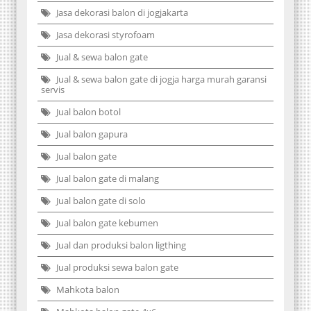
Jasa dekorasi balon di jogjakarta
Jasa dekorasi styrofoam
Jual & sewa balon gate
Jual & sewa balon gate di jogja harga murah garansi
servis
Jual balon botol
Jual balon gapura
Jual balon gate
Jual balon gate di malang
Jual balon gate di solo
Jual balon gate kebumen
Jual dan produksi balon ligthing
Jual produksi sewa balon gate
Mahkota balon