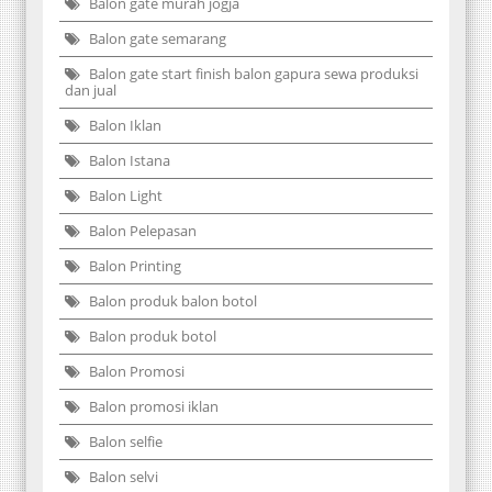
Balon gate murah jogja
Balon gate semarang
Balon gate start finish balon gapura sewa produksi
dan jual
Balon Iklan
Balon Istana
Balon Light
Balon Pelepasan
Balon Printing
Balon produk balon botol
Balon produk botol
Balon Promosi
Balon promosi iklan
Balon selfie
Balon selvi