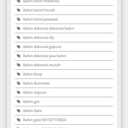
Balon botol mahkota
Balon botol murah
Balon botol pesawat
Balon dekorasi dekorasi balon
Balon dekorasi diy
Balon dekorasi gapura
Balon dekorasi jasa balon
Balon dekorasi murah
Balon Drop
Balon dummies
Balon Gapura
Balon gas
Balon Gate
Balon gate 081327170024