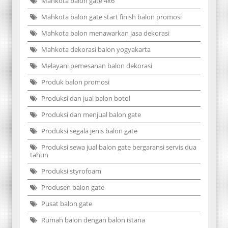
Mahkota balon gate 4x6
Mahkota balon gate start finish balon promosi
Mahkota balon menawarkan jasa dekorasi
Mahkota dekorasi balon yogyakarta
Melayani pemesanan balon dekorasi
Produk balon promosi
Produksi dan jual balon botol
Produksi dan menjual balon gate
Produksi segala jenis balon gate
Produksi sewa jual balon gate bergaransi servis dua
tahun
Produksi styrofoam
Produsen balon gate
Pusat balon gate
Rumah balon dengan balon istana