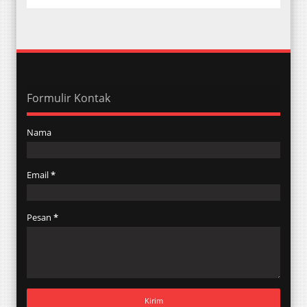
Formulir Kontak
Nama
Email
*
Pesan
*