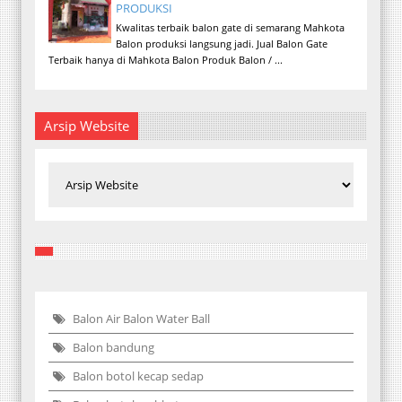
PRODUKSI
Kwalitas terbaik balon gate di semarang Mahkota
Balon produksi langsung jadi. Jual Balon Gate
Terbaik hanya di Mahkota Balon Produk Balon / ...
Arsip Website
Balon Air Balon Water Ball
Balon bandung
Balon botol kecap sedap